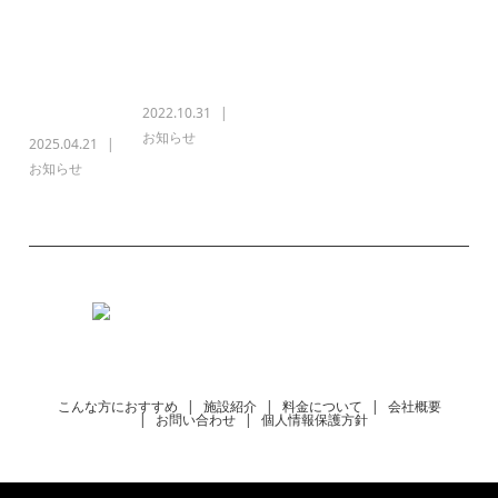
役員人事に関
お知らせ
するお知らせ
2022.10.31
お知らせ
2025.04.21
お知らせ
こんな方におすすめ
施設紹介
料金について
会社概要
お問い合わせ
個人情報保護方針