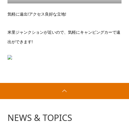
気軽に遠出!アクセス良好な立地!
米里ジャンクションが近いので、気軽にキャンピングカーで遠
出ができます!
NEWS & TOPICS
お知らせ一覧