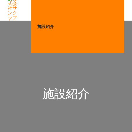
HOME
こんな方におすすめ
施設紹介
料金について
会社概要
お問い合わせ
施設紹介