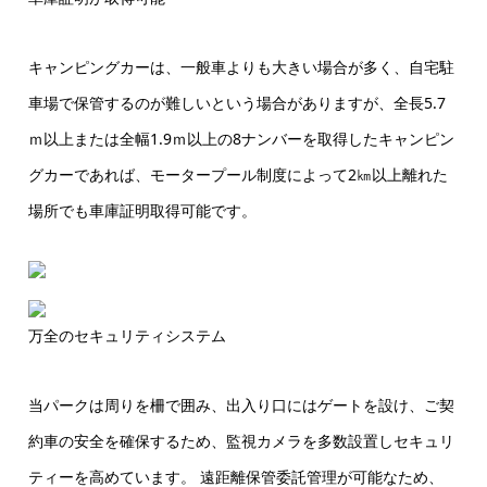
キャンピングカーは、一般車よりも大きい場合が多く、自宅駐
車場で保管するのが難しいという場合がありますが、全長5.7
ｍ以上または全幅1.9ｍ以上の8ナンバーを取得したキャンピン
グカーであれば、モータープール制度によって2㎞以上離れた
場所でも車庫証明取得可能です。
万全のセキュリティシステム
当パークは周りを柵で囲み、出入り口にはゲートを設け、ご契
約車の安全を確保するため、監視カメラを多数設置しセキュリ
ティーを高めています。 遠距離保管委託管理が可能なため、