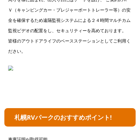
Ｖ（キャンピングカー・プレジャーボートトレーラー等）の安
全を確保するため遠隔監視システムによる２４時間マルチカム
監視ビデオの配置をし、セキュリティーを高めております。
皆様のアウトドアライフのベースステーションとしてご利用く
ださい。
札幌RVパークのおすすめポイント!
車庫証明が取得可能